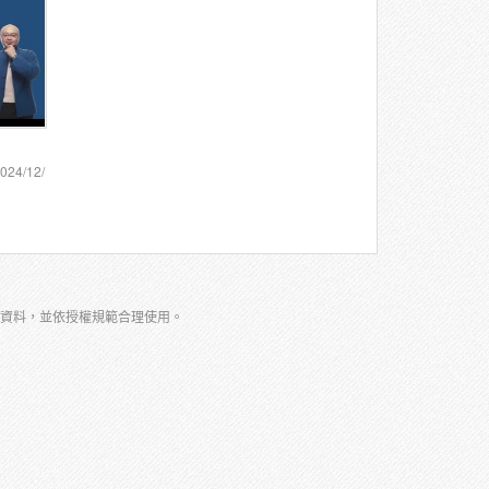
024/12/
案資料，並依授權規範合理使用。